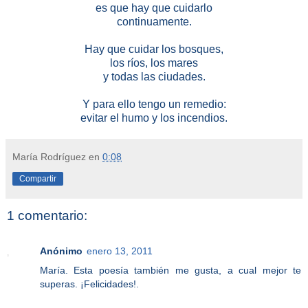
es que hay que cuidarlo
continuamente.
Hay que cuidar los bosques,
los ríos, los mares
y todas las ciudades.
Y para ello tengo un remedio:
evitar el humo y los incendios.
María Rodríguez
en
0:08
Compartir
1 comentario:
Anónimo
enero 13, 2011
María. Esta poesía también me gusta, a cual mejor te
superas. ¡Felicidades!.