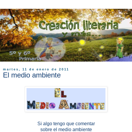
martes, 11 de enero de 2011
El medio ambiente
Si algo tengo que comentar
sobre el medio ambiente